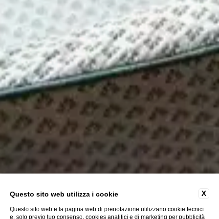
X
Questo sito web utilizza i cookie
Questo sito web e la pagina web di prenotazione utilizzano cookie tecnici
e, solo previo tuo consenso, cookies analitici e di marketing per pubblicità