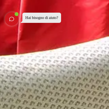
Hai bisogno di aiuto?