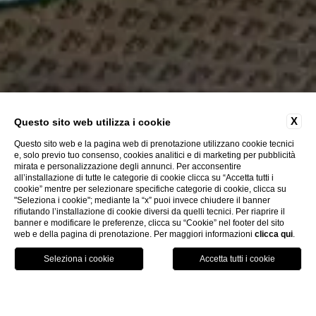
X
Questo sito web utilizza i cookie
Questo sito web e la pagina web di prenotazione utilizzano cookie tecnici
e, solo previo tuo consenso, cookies analitici e di marketing per pubblicità
mirata e personalizzazione degli annunci. Per acconsentire
all’installazione di tutte le categorie di cookie clicca su “Accetta tutti i
cookie” mentre per selezionare specifiche categorie di cookie, clicca su
"Seleziona i cookie"; mediante la “x” puoi invece chiudere il banner
rifiutando l’installazione di cookie diversi da quelli tecnici. Per riaprire il
banner e modificare le preferenze, clicca su “Cookie” nel footer del sito
web e della pagina di prenotazione. Per maggiori informazioni
clicca qui
.
Chiama
Menu
Prenota
Prenotazione Hotel Firenze