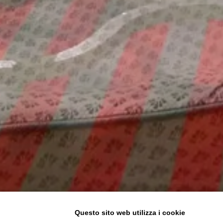
Questo sito web utilizza i cookie